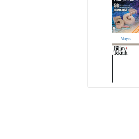
Mayıs