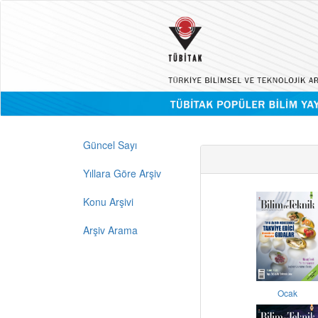
Güncel Sayı
Yıllara Göre Arşiv
Konu Arşivi
Arşiv Arama
Ocak