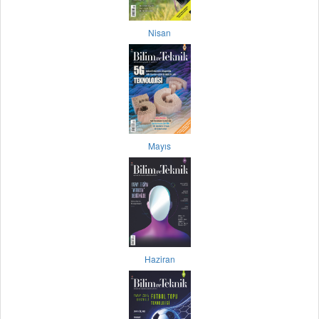
Nisan
Mayıs
Haziran