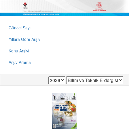
Güncel Sayı
Yıllara Göre Arşiv
Konu Arşivi
Arşiv Arama