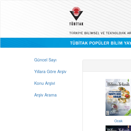
Güncel Sayı
Yıllara Göre Arşiv
Konu Arşivi
Arşiv Arama
Ocak