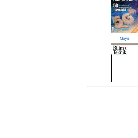
Mayıs