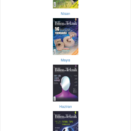
Nisan
Mayıs
Haziran