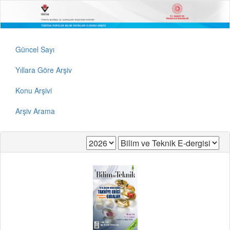
Güncel Sayı
Yıllara Göre Arşiv
Konu Arşivi
Arşiv Arama