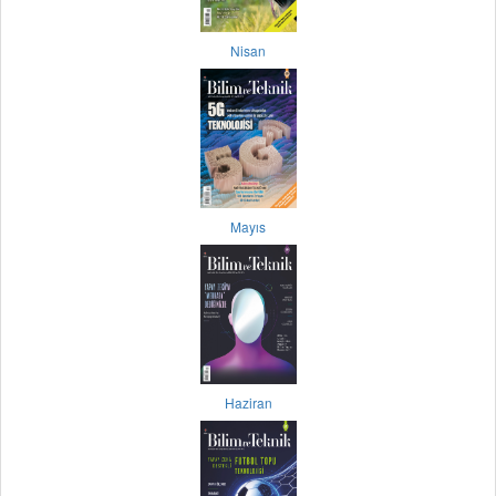
Nisan
Mayıs
Haziran