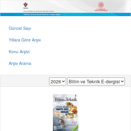
Güncel Sayı
Yıllara Göre Arşiv
Konu Arşivi
Arşiv Arama