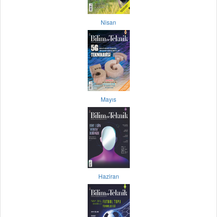
Nisan
Mayıs
Haziran