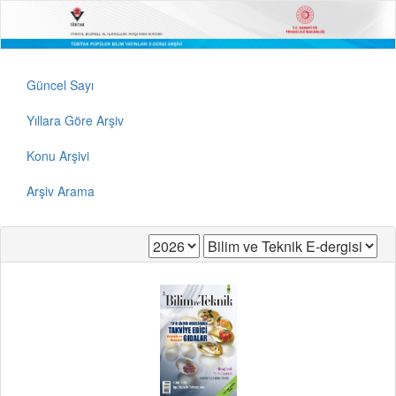
Güncel Sayı
Yıllara Göre Arşiv
Konu Arşivi
Arşiv Arama