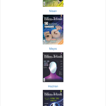
Nisan
Mayıs
Haziran