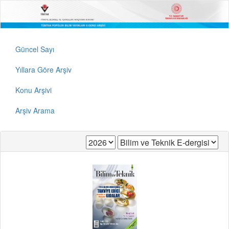
Güncel Sayı
Yıllara Göre Arşiv
Konu Arşivi
Arşiv Arama