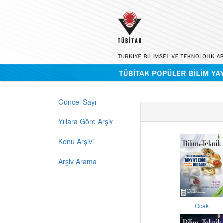
Güncel Sayı
Yıllara Göre Arşiv
Konu Arşivi
Arşiv Arama
Ocak