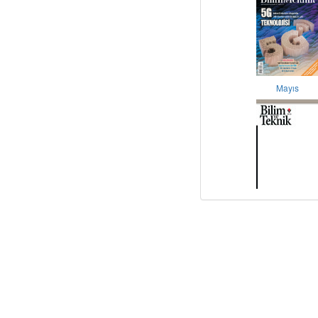
Mayıs