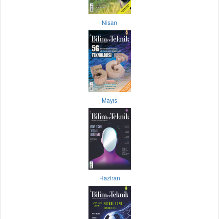
Nisan
Mayıs
Haziran