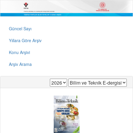
Güncel Sayı
Yıllara Göre Arşiv
Konu Arşivi
Arşiv Arama