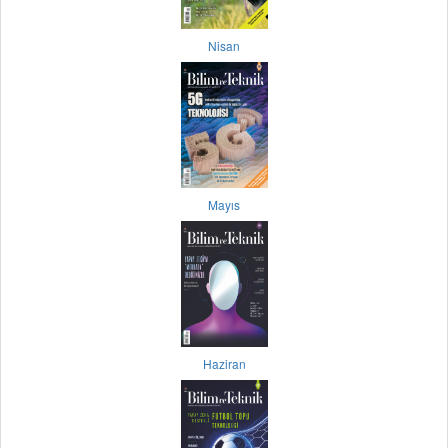
Nisan
Mayıs
Haziran