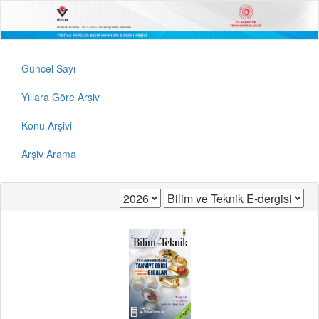
Güncel Sayı
Yıllara Göre Arşiv
Konu Arşivi
Arşiv Arama