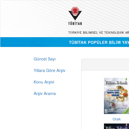
Güncel Sayı
Yıllara Göre Arşiv
Konu Arşivi
Arşiv Arama
Ocak