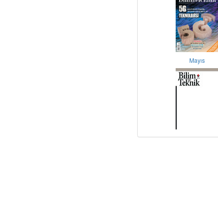
Mayıs