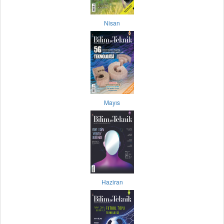
Nisan
Mayıs
Haziran