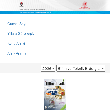
Güncel Sayı
Yıllara Göre Arşiv
Konu Arşivi
Arşiv Arama