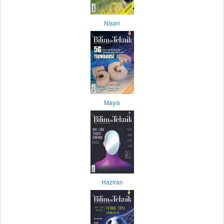
Nisan
Mayıs
Haziran