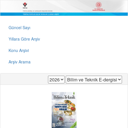
Güncel Sayı
Yıllara Göre Arşiv
Konu Arşivi
Arşiv Arama