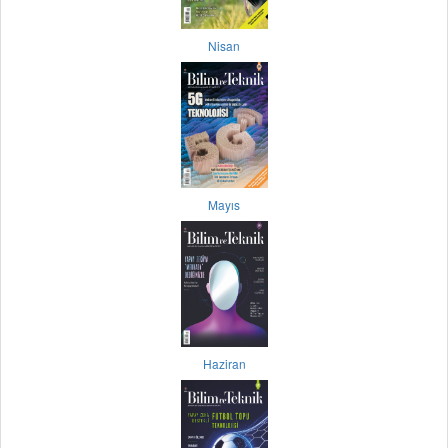
Nisan
Mayıs
Haziran