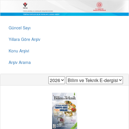
Güncel Sayı
Yıllara Göre Arşiv
Konu Arşivi
Arşiv Arama