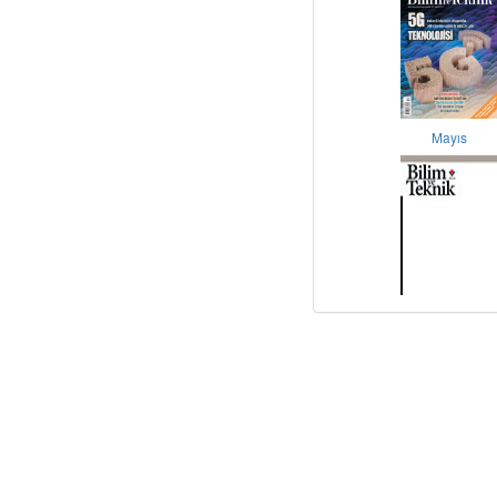
Mayıs