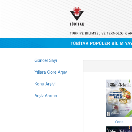
Güncel Sayı
Yıllara Göre Arşiv
Konu Arşivi
Arşiv Arama
Ocak