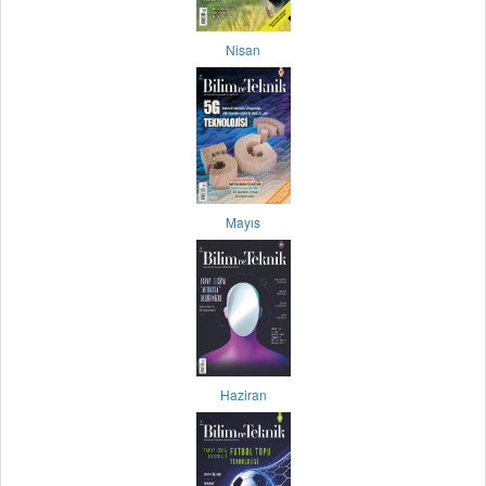
Nisan
Mayıs
Haziran