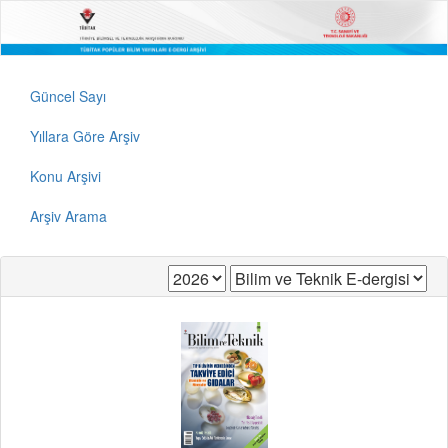
Güncel Sayı
Yıllara Göre Arşiv
Konu Arşivi
Arşiv Arama