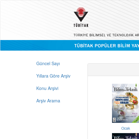
Güncel Sayı
Yıllara Göre Arşiv
Konu Arşivi
Arşiv Arama
Ocak