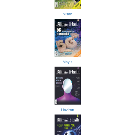
Nisan
Mayıs
Haziran