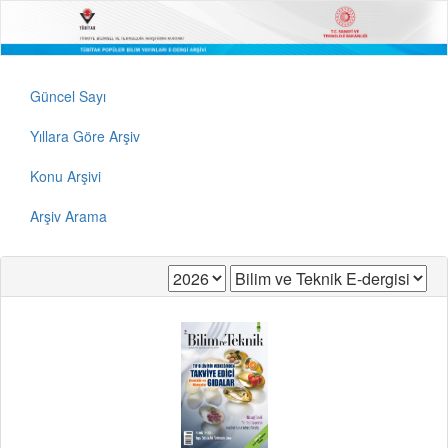
Güncel Sayı
Yıllara Göre Arşiv
Konu Arşivi
Arşiv Arama