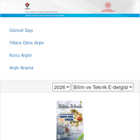
Güncel Sayı
Yıllara Göre Arşiv
Konu Arşivi
Arşiv Arama