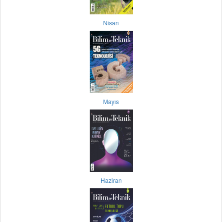
Nisan
Mayıs
Haziran