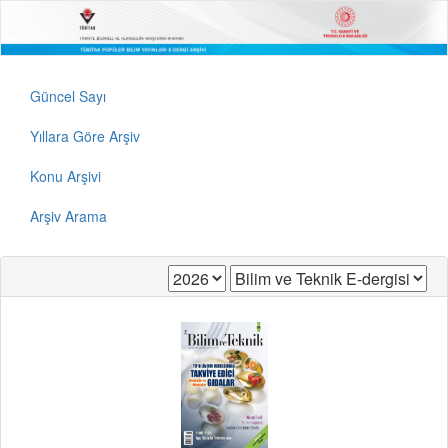
Güncel Sayı
Yıllara Göre Arşiv
Konu Arşivi
Arşiv Arama