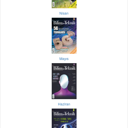
Nisan
Mayıs
Haziran