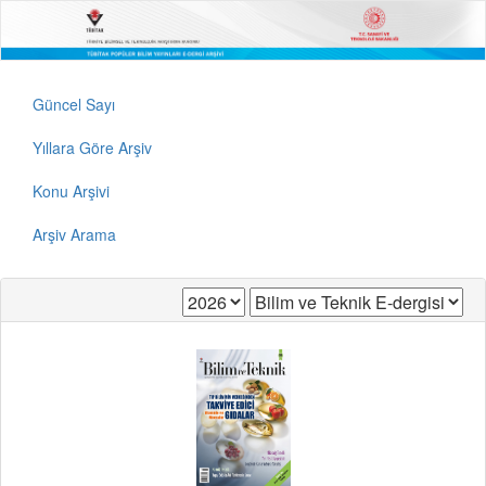
Güncel Sayı
Yıllara Göre Arşiv
Konu Arşivi
Arşiv Arama