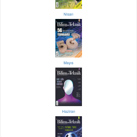
Nisan
Mayıs
Haziran