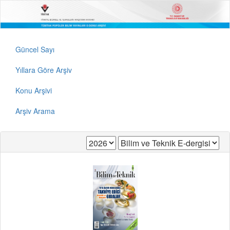
Güncel Sayı
Yıllara Göre Arşiv
Konu Arşivi
Arşiv Arama