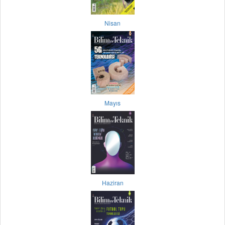
Nisan
Mayıs
Haziran