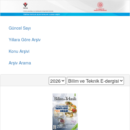
Güncel Sayı
Yıllara Göre Arşiv
Konu Arşivi
Arşiv Arama