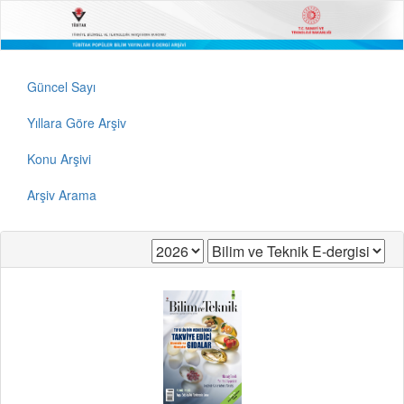
Güncel Sayı
Yıllara Göre Arşiv
Konu Arşivi
Arşiv Arama