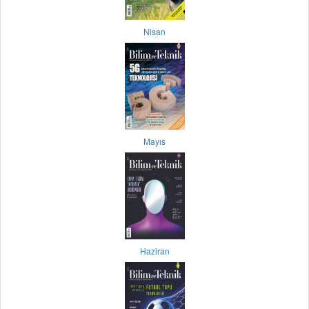
Nisan
Mayıs
Haziran