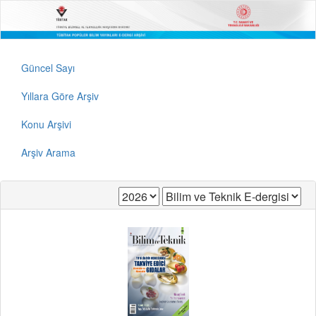
Güncel Sayı
Yıllara Göre Arşiv
Konu Arşivi
Arşiv Arama