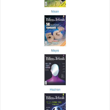
Nisan
Mayıs
Haziran