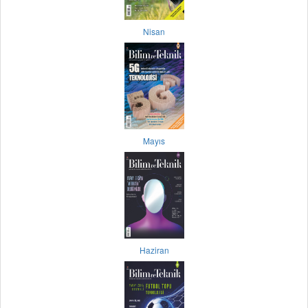
Nisan
Mayıs
Haziran