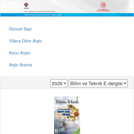
Güncel Sayı
Yıllara Göre Arşiv
Konu Arşivi
Arşiv Arama